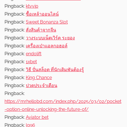
Pingback:
ktvvip
Pingback:
ซื้อเหล้าออนไลน์
Pingback:
Sweet Bonanza Slot
Pingback:
สั่งสินค้าจากจีน
Pingback:
วางระบบเน็ตเวิร์ค ระยอง
Pingback:
เครื่องเป่าแอลกอฮอล์
Pingback:
endolift
Pingback:
1xbet
Pingback:
วิธี ปั่นสล็อต ที่นักเดิมพันต้องรู้
Pingback:
King Chance
Pingback:
ปวดประจำเดือน
Pingback:
https://mrhellobd.com/index.php/2025/03/02/pocket
-option-online-unlocking-the-future-of/
Pingback:
Aviator bet
Pingback:
lg96