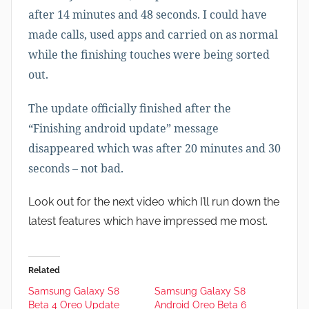
after 14 minutes and 48 seconds. I could have
made calls, used apps and carried on as normal
while the finishing touches were being sorted
out.
The update officially finished after the
“Finishing android update” message
disappeared which was after 20 minutes and 30
seconds – not bad.
Look out for the next video which I’ll run down the
latest features which have impressed me most.
Related
Samsung Galaxy S8
Samsung Galaxy S8
Beta 4 Oreo Update
Android Oreo Beta 6