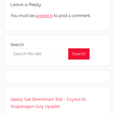
Leave a Reply
You must be
logged in
to post a comment.
Search
Search
Galaxy S26 Benchmark Test – Exynos Vs
Snapdragon (July Update)