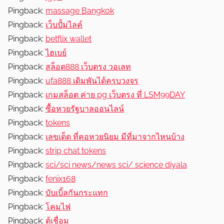
Pingback:
massage Bangkok
Pingback:
เว็บปั้มไลค์
Pingback:
betflix wallet
Pingback:
ไฮเบย์
Pingback:
สล็อต888 เว็บตรง วอเลท
Pingback:
ufa888 เดิมพันได้ครบวงจร
Pingback:
เกมสล็อต ค่าย pg เว็บตรง ที่ LSM99DAY
Pingback:
ซื้อหวยรัฐบาลออนไลน์
Pingback:
tokens
Pingback:
เลขเด็ด ที่คอหวยนิยม มีที่มาจากไหนบ้าง
Pingback:
strip chat tokens
Pingback:
sci/sci news/news sci/ science diyala
Pingback:
fenix168
Pingback:
บับเบิ้ลกันกระแทก
Pingback:
โคมไฟ
Pingback:
ตู้เชื่อม