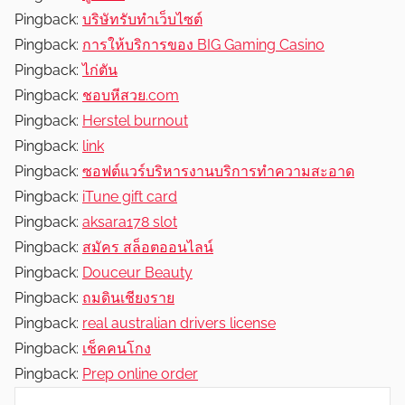
Pingback:
บริษัทรับทำเว็บไซต์
Pingback:
การให้บริการของ BIG Gaming Casino
Pingback:
ไก่ตัน
Pingback:
ชอบหีสวย.com
Pingback:
Herstel burnout
Pingback:
link
Pingback:
ซอฟต์แวร์บริหารงานบริการทำความสะอาด
Pingback:
iTune gift card
Pingback:
aksara178 slot
Pingback:
สมัคร สล็อตออนไลน์
Pingback:
Douceur Beauty
Pingback:
ถมดินเชียงราย
Pingback:
real australian drivers license
Pingback:
เช็คคนโกง
Pingback:
Prep online order