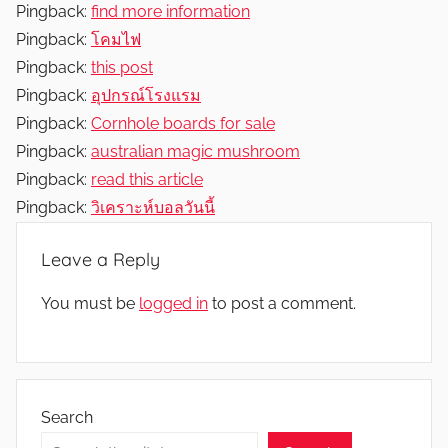
Pingback:
find more information
Pingback:
โคมไฟ
Pingback:
this post
Pingback:
อุปกรณ์โรงแรม
Pingback:
Cornhole boards for sale
Pingback:
australian magic mushroom
Pingback:
read this article
Pingback:
วิเคราะห์บอลวันนี้
Leave a Reply
You must be
logged in
to post a comment.
Search