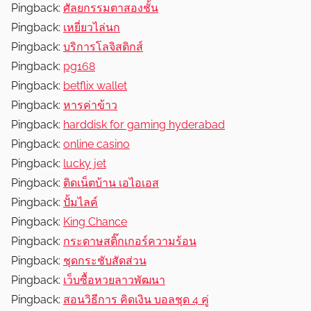
Pingback:
ศัลยกรรมตาสองชั้น
Pingback:
เหยี่ยวไล่นก
Pingback:
บริการโลจิสติกส์
Pingback:
pg168
Pingback:
betflix wallet
Pingback:
หารค่าข้าว
Pingback:
harddisk for gaming hyderabad
Pingback:
online casino
Pingback:
lucky jet
Pingback:
ติดเน็ตบ้าน เอไอเอส
Pingback:
ปั้มไลค์
Pingback:
King Chance
Pingback:
กระดาษสติ๊กเกอร์ความร้อน
Pingback:
ชุดกระชับสัดส่วน
Pingback:
เว็บซื้อหวยลาวพัฒนา
Pingback:
สอนวิธีการ คิดเงิน บอลชุด 4 คู่