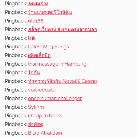
Pingback:
ลดผมร่วง
Pingback:
ร้านแบตเตอรี่ใกล้ฉัน
Pingback:
ufa168
Pingback:
สล็อตเว็บตรง ส่งเกมตรงจากนอก
Pingback:
link
Pingback:
Latest MP3 Songs
Pingback:
ผลิตเสื้อยืด
Pingback:
thai massage in Hamburg
Pingback:
ไก่ตัน
Pingback:
ทำความรู้จักกับ Nova88 Casino
Pingback:
visit website
Pingback:
once human challenger
Pingback:
Sylfirm
Pingback:
cheap fn hacks
Pingback:
ส่งพัสดุ
Pingback:
Bilad Alrafidain