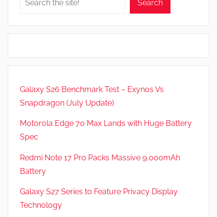
Search
Galaxy S26 Benchmark Test – Exynos Vs
Snapdragon (July Update)
Motorola Edge 70 Max Lands with Huge Battery
Spec
Redmi Note 17 Pro Packs Massive 9,000mAh
Battery
Galaxy S27 Series to Feature Privacy Display
Technology