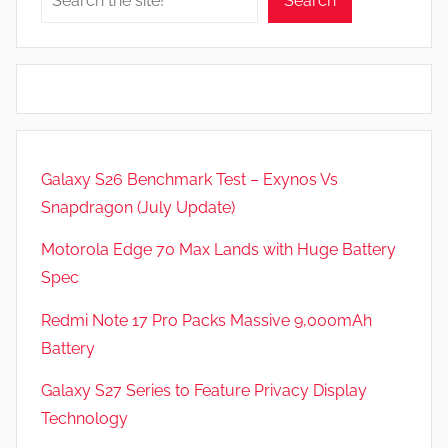
Search
Galaxy S26 Benchmark Test – Exynos Vs
Snapdragon (July Update)
Motorola Edge 70 Max Lands with Huge Battery
Spec
Redmi Note 17 Pro Packs Massive 9,000mAh
Battery
Galaxy S27 Series to Feature Privacy Display
Technology