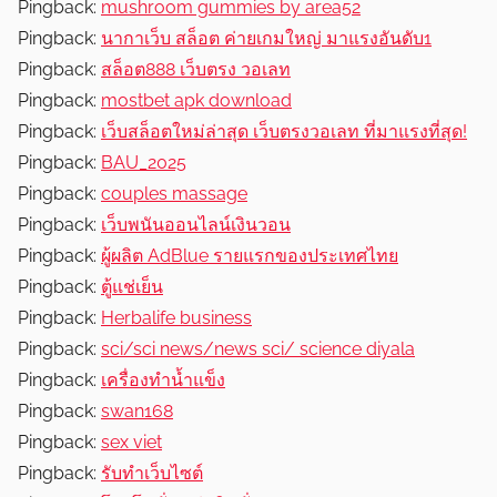
Pingback:
mushroom gummies by area52
Pingback:
นากาเว็บ สล็อต ค่ายเกมใหญ่ มาแรงอันดับ1
Pingback:
สล็อต888 เว็บตรง วอเลท
Pingback:
mostbet apk download
Pingback:
เว็บสล็อตใหม่ล่าสุด เว็บตรงวอเลท ที่มาแรงที่สุด!
Pingback:
BAU_2025
Pingback:
couples massage
Pingback:
เว็บพนันออนไลน์เงินวอน
Pingback:
ผู้ผลิต AdBlue รายแรกของประเทศไทย
Pingback:
ตู้แช่เย็น
Pingback:
Herbalife business
Pingback:
sci/sci news/news sci/ science diyala
Pingback:
เครื่องทำน้ำแข็ง
Pingback:
swan168
Pingback:
sex viet
Pingback:
รับทำเว็บไซต์