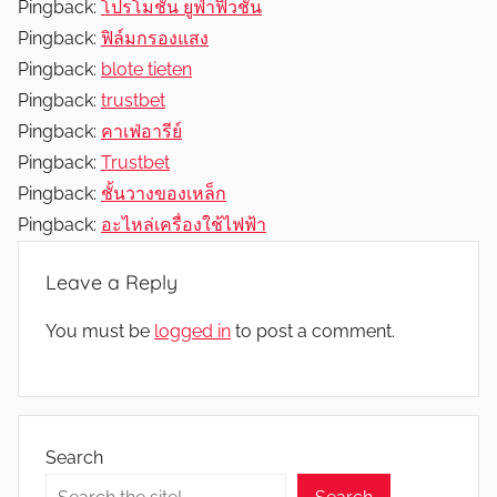
Pingback:
โปรโมชั่น ยูฟ่าฟิวชั่น
Pingback:
ฟิล์มกรองแสง
Pingback:
blote tieten
Pingback:
trustbet
Pingback:
คาเฟ่อารีย์
Pingback:
Trustbet
Pingback:
ชั้นวางของเหล็ก
Pingback:
อะไหล่เครื่องใช้ไฟฟ้า
Leave a Reply
You must be
logged in
to post a comment.
Search