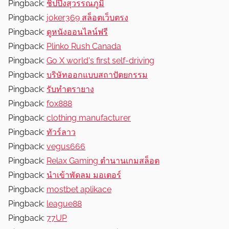
Pingback:
ชิปปิ้งสุวรรณภูมิ
Pingback:
joker369 สล็อตเว็บตรง
Pingback:
ดูหนังออนไลน์ฟรี
Pingback:
Plinko Rush Canada
Pingback:
Go X world's first self-driving
Pingback:
บริษัทออกแบบสถาปัตยกรรม
Pingback:
รับทำตรายาง
Pingback:
fox888
Pingback:
clothing manufacturer
Pingback:
ทัวร์ลาว
Pingback:
vegus666
Pingback:
Relax Gaming ตำนานเกมสล็อต
Pingback:
นำเข้าพัดลม มอเตอร์
Pingback:
mostbet aplikace
Pingback:
league88
Pingback:
77UP